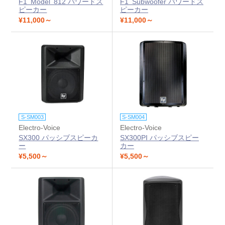
F1 Model 812 パワードス
F1 Subwoofer パワードス
ピーカー
ピーカー
¥11,000～
¥11,000～
S-SM003
S-SM004
Electro-Voice
Electro-Voice
SX300 パッシブスピーカ
SX300PI パッシブスピー
ー
カー
¥5,500～
¥5,500～