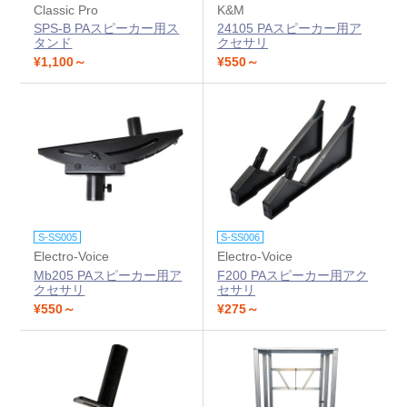
Classic Pro
K&M
SPS-B PAスピーカー用ス
24105 PAスピーカー用ア
タンド
クセサリ
¥1,100～
¥550～
S-SS005
S-SS006
Electro-Voice
Electro-Voice
Mb205 PAスピーカー用ア
F200 PAスピーカー用アク
クセサリ
セサリ
¥550～
¥275～