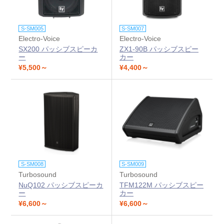
S-SM005
S-SM007
Electro-Voice
Electro-Voice
SX200 パッシブスピーカ
ZX1-90B パッシブスピー
ー
カー
¥5,500～
¥4,400～
S-SM008
S-SM009
Turbosound
Turbosound
NuQ102 パッシブスピーカ
TFM122M パッシブスピー
ー
カー
¥6,600～
¥6,600～