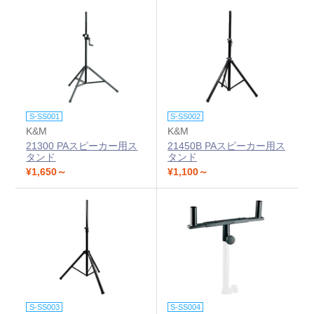
S-SS001
S-SS002
K&M
K&M
21300 PAスピーカー用ス
21450B PAスピーカー用ス
タンド
タンド
¥1,650～
¥1,100～
S-SS003
S-SS004