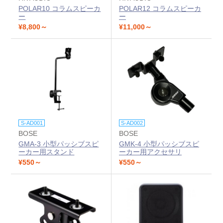
POLAR10 コラムスピーカ
POLAR12 コラムスピーカ
ー
ー
¥8,800～
¥11,000～
S-AD001
S-AD002
BOSE
BOSE
GMA-3 小型パッシブスピ
GMK-4 小型パッシブスピ
ーカー用スタンド
ーカー用アクセサリ
¥550～
¥550～