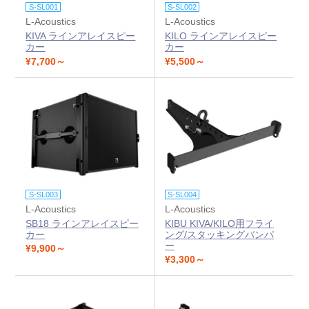
S-SL001
S-SL002
L-Acoustics
L-Acoustics
KIVA ラインアレイスピー
KILO ラインアレイスピー
カー
カー
¥7,700～
¥5,500～
S-SL003
S-SL004
L-Acoustics
L-Acoustics
SB18 ラインアレイスピー
KIBU KIVA/KILO用フライ
カー
ング/スタッキングバンパ
ー
¥9,900～
¥3,300～