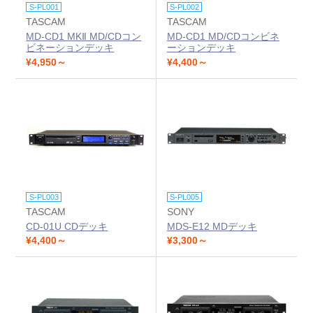
S-PL001
S-PL002
TASCAM
TASCAM
MD-CD1 MKⅡ MD/CDコン
MD-CD1 MD/CDコンビネ
ビネーションデッキ
ーションデッキ
¥4,950～
¥4,400～
S-PL003
S-PL005
TASCAM
SONY
CD-01U CDデッキ
MDS-E12 MDデッキ
¥4,400～
¥3,300～