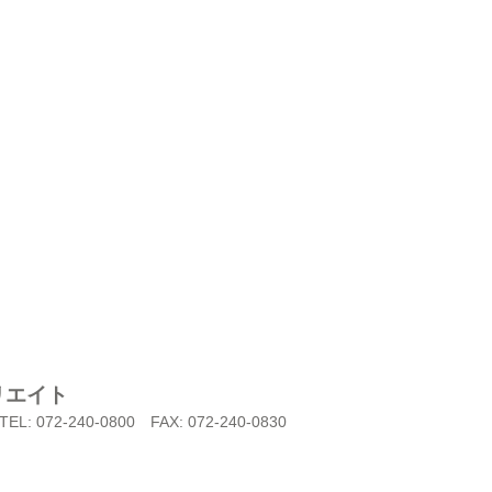
リエイト
TEL: 072-240-0800
FAX: 072-240-0830