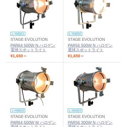
L-HA001
L-HA002
STAGE EVOLUTION
STAGE EVOLUTION
PAR64 500W N ハロゲン
PAR56 500W N ハロゲン
電球スポットライト
電球スポットライト
¥1,650～
¥1,650～
L-HA003
L-HA004
STAGE EVOLUTION
STAGE EVOLUTION
PAR64 500W M ハロゲン
PAR56 300W N ハロゲン
電球スポットライト
電球スポットライト