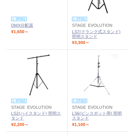
L-SP001
L-ST001
DMX分配器
STAGE EVOLUTION
¥1,650～
LS7(クランク式スタンド)
照明スタンド
¥3,300～
L-ST002
L-ST003
STAGE EVOLUTION
STAGE EVOLUTION
LS2(ハイスタンド) 照明ス
LS6(ピンスポット用) 照明
タンド
スタンド
¥2,200～
¥1,100～