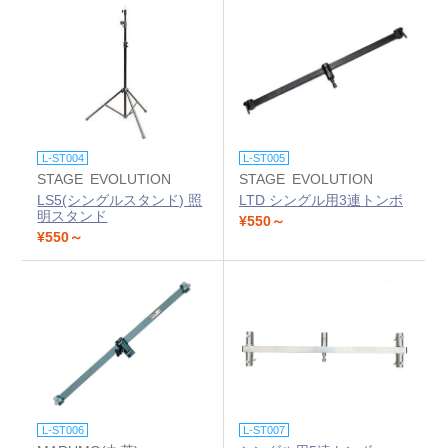
L-ST004
L-ST005
STAGE EVOLUTION
STAGE EVOLUTION
LS5(シングルスタンド) 照
LTD シングル用3連トンボ
明スタンド
¥550～
¥550～
L-ST006
L-ST007