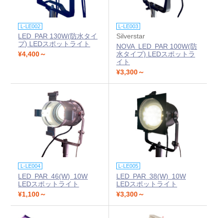
L-LE002
L-LE003
LED PAR 130W(防水タイ
Silverstar
プ) LEDスポットライト
NOVA LED PAR 100W(防
¥4,400～
水タイプ) LEDスポットラ
イト
¥3,300～
L-LE004
L-LE005
LED PAR 46(W) 10W
LED PAR 38(W) 10W
LEDスポットライト
LEDスポットライト
¥1,100～
¥3,300～