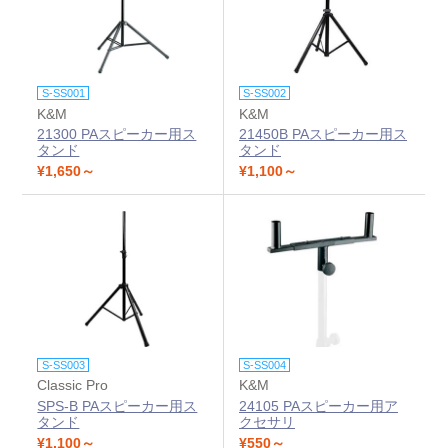
S-SS001
S-SS002
K&M
K&M
21300 PAスピーカー用ス
21450B PAスピーカー用ス
タンド
タンド
¥1,650～
¥1,100～
S-SS003
S-SS004
Classic Pro
K&M
SPS-B PAスピーカー用ス
24105 PAスピーカー用ア
タンド
クセサリ
¥1,100～
¥550～