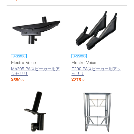
S-SS005
S-SS006
Electro-Voice
Electro-Voice
Mb205 PAスピーカー用ア
F200 PAスピーカー用アク
クセサリ
セサリ
¥550～
¥275～