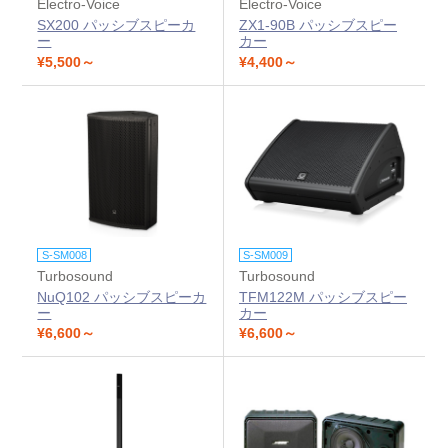
Electro-Voice
Electro-Voice
SX200 パッシブスピーカ
ZX1-90B パッシブスピー
ー
カー
¥5,500～
¥4,400～
S-SM008
S-SM009
Turbosound
Turbosound
NuQ102 パッシブスピーカ
TFM122M パッシブスピー
ー
カー
¥6,600～
¥6,600～