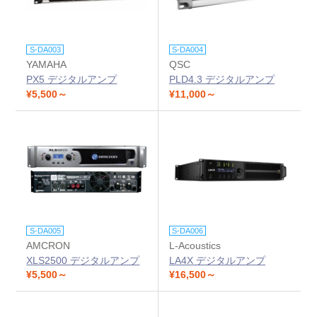
S-DA003
S-DA004
YAMAHA
QSC
PX5 デジタルアンプ
PLD4.3 デジタルアンプ
¥5,500～
¥11,000～
S-DA005
S-DA006
AMCRON
L-Acoustics
XLS2500 デジタルアンプ
LA4X デジタルアンプ
¥5,500～
¥16,500～