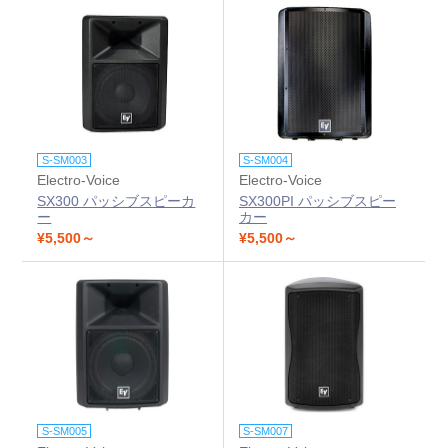
S-SM003
S-SM004
Electro-Voice
Electro-Voice
SX300 パッシブスピーカ
SX300PI パッシブスピー
ー
カー
¥5,500～
¥5,500～
S-SM005
S-SM007