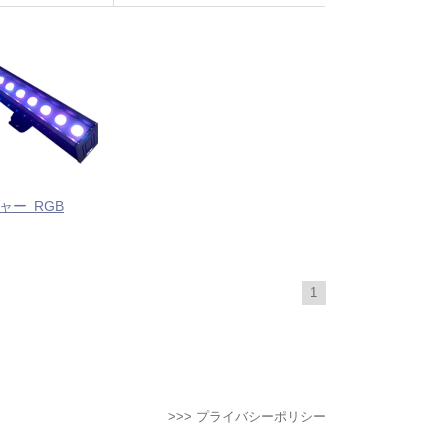
ャー RGB
1
>>> プライバシーポリシー