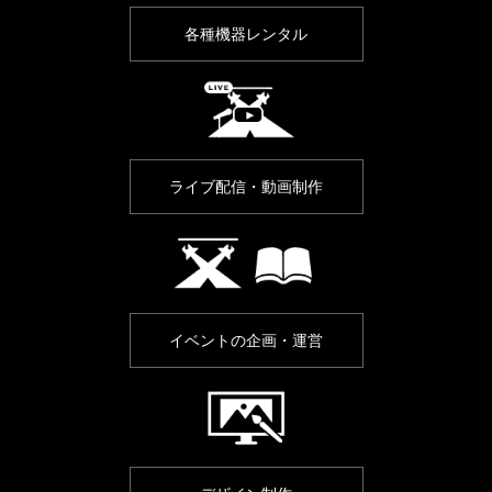
各種機器レンタル
ライブ配信・
動画制作
イベントの
企画・運営