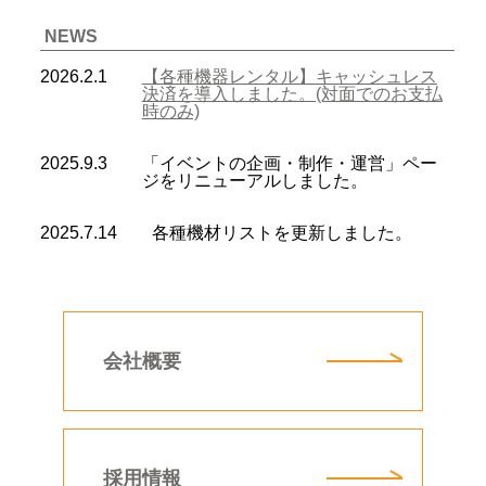
NEWS
2026.2.1
【各種機器レンタル】キャッシュレス
決済を導入しました。(対面でのお支払
時のみ)
2025.9.3
「イベントの企画・制作・運営」ペー
ジをリニューアルしました。
2025.7.14
各種機材リストを更新しました。
会社概要
採用情報