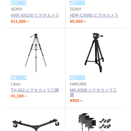
V-CA001
V-CA002
SONY
SONY
HXR-NX100 ビデオカメラ
HDR-CX680 ビデオカメラ
¥11,000～
¥5,500～
V-TR001
V-TR002
Libec
HAKUBA
TH-650 ビデオカメラ三脚
MK-835B ビデオカメラ三
脚
¥1,100～
¥550～