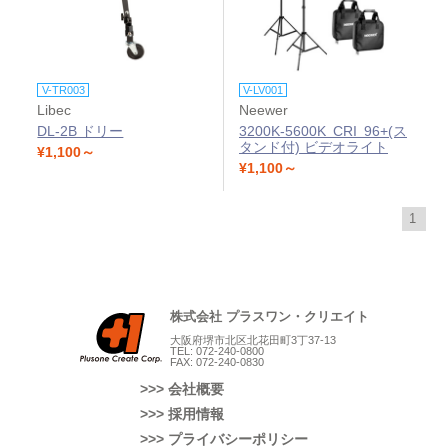
V-TR003
V-LV001
Libec
Neewer
DL-2B ドリー
3200K-5600K CRI 96+(ス
タンド付) ビデオライト
¥1,100～
¥1,100～
1
株式会社 プラスワン・クリエイト
大阪府堺市北区北花田町3丁37-13
TEL: 072-240-0800
FAX: 072-240-0830
>>> 会社概要
>>> 採用情報
>>> プライバシーポリシー