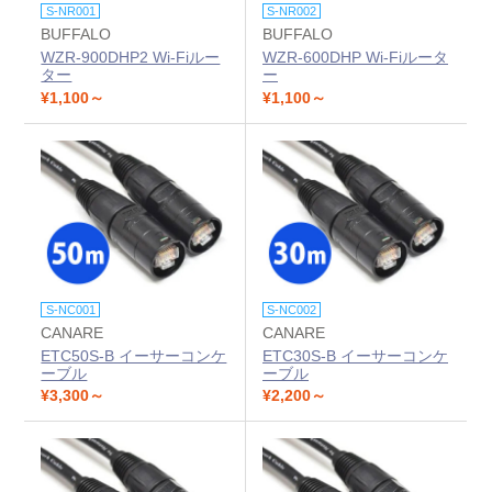
S-NR001
S-NR002
BUFFALO
BUFFALO
WZR-900DHP2 Wi-Fiルー
WZR-600DHP Wi-Fiルータ
ター
ー
¥1,100～
¥1,100～
S-NC001
S-NC002
CANARE
CANARE
ETC50S-B イーサーコンケ
ETC30S-B イーサーコンケ
ーブル
ーブル
¥3,300～
¥2,200～