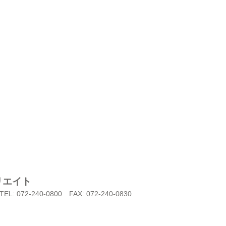
リエイト
TEL: 072-240-0800
FAX: 072-240-0830