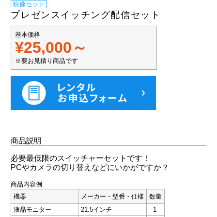
映像セット
プレゼンスイッチング配信セット
基本価格
¥25,000～
※要お見積り商品です
商品説明
必要最低限のスイッチャーセットです！
PCやカメラの切り替えなどにいかがですか？
商品内容例
機器
メーカー・型番・仕様
数量
液晶モニター
21.5インチ
1